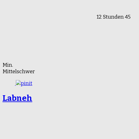
12 Stunden 45
Min.
Mittelschwer
Labneh