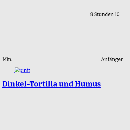
8 Stunden 10
Min.
Anfänger
Dinkel-Tortilla und Humus