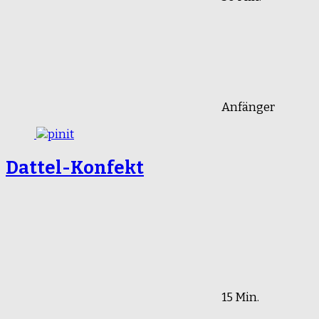
Anfänger
Dattel-Konfekt
15 Min.