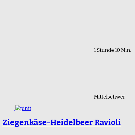
1 Stunde 10 Min.
Mittelschwer
Ziegenkäse-Heidelbeer Ravioli