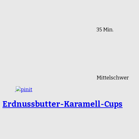
35 Min.
Mittelschwer
Erdnussbutter-Karamell-Cups