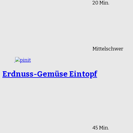
20 Min.
Mittelschwer
Erdnuss-Gemüse Eintopf
45 Min.