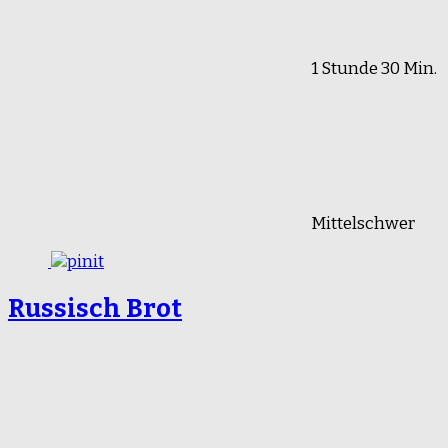
1 Stunde 30 Min.
Mittelschwer
Russisch Brot