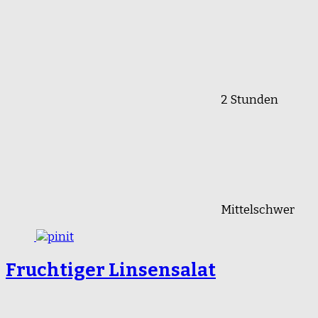
2 Stunden
Mittelschwer
Fruchtiger Linsensalat