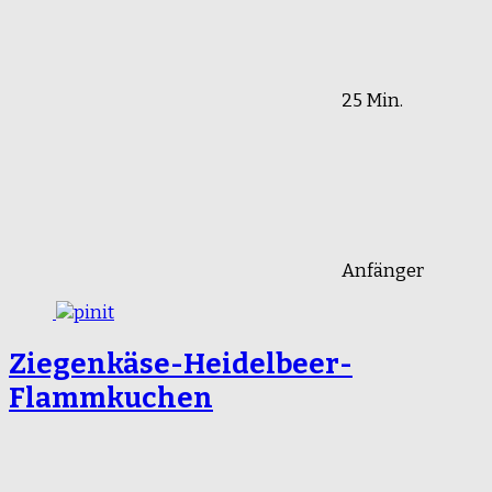
25 Min.
Anfänger
Ziegenkäse-Heidelbeer-
Flammkuchen