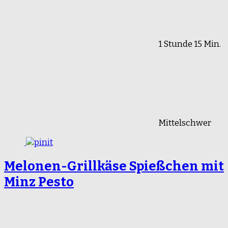
1 Stunde 15 Min.
Mittelschwer
Melonen-Grillkäse Spießchen mit
Minz Pesto