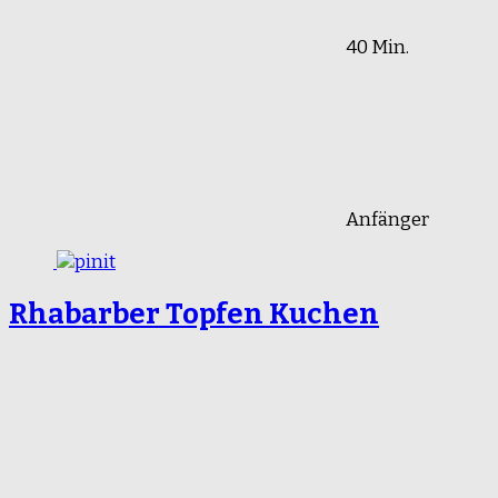
40 Min.
Anfänger
Rhabarber Topfen Kuchen