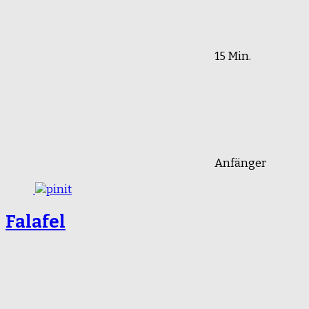
15 Min.
Anfänger
Falafel