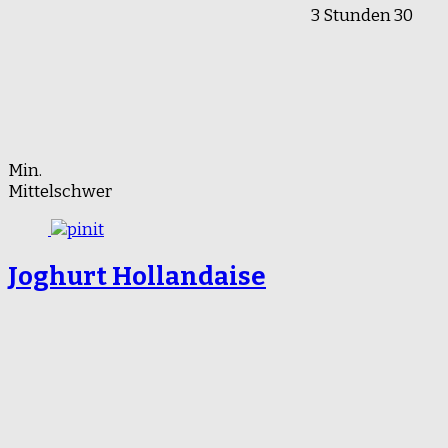
3 Stunden 30
Min.
Mittelschwer
Joghurt Hollandaise