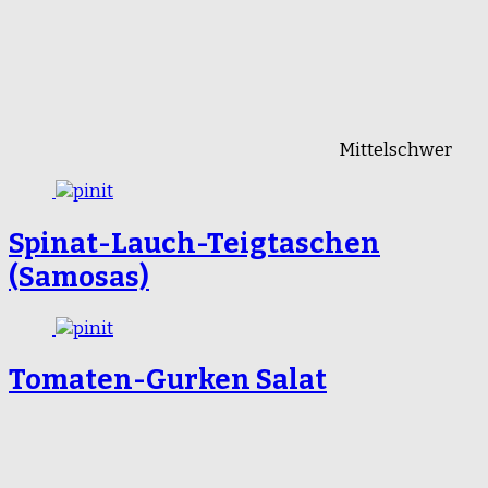
Mittelschwer
Spinat-Lauch-Teigtaschen
(Samosas)
Tomaten-Gurken Salat