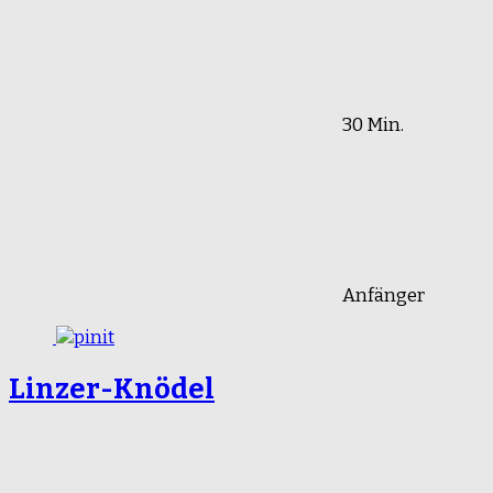
30 Min.
Anfänger
Linzer-Knödel