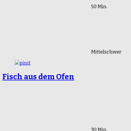
50 Min.
Mittelschwer
Fisch aus dem Ofen
30 Min.