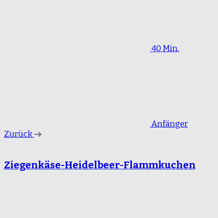
40 Min.
Anfänger
Zurück
Ziegenkäse-Heidelbeer-Flammkuchen