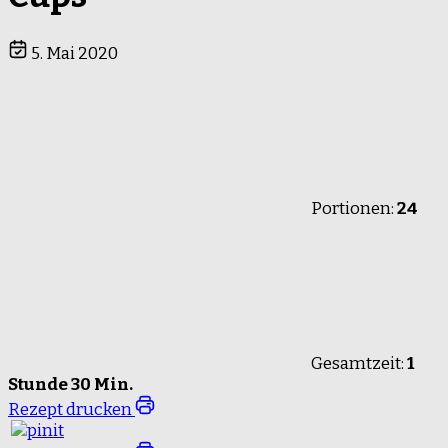
5. Mai 2020
Portionen:
24
Gesamtzeit:
1
Stunde 30 Min.
Rezept drucken