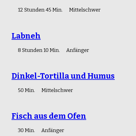
12 Stunden 45 Min.
Mittelschwer
Labneh
8 Stunden 10 Min.
Anfänger
Dinkel-Tortilla und Humus
50 Min.
Mittelschwer
Fisch aus dem Ofen
30 Min.
Anfänger