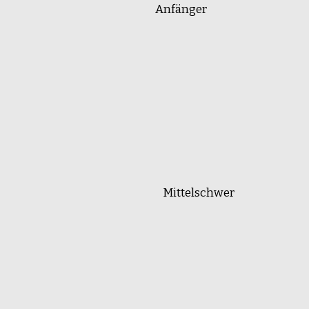
Anfänger
Mittelschwer