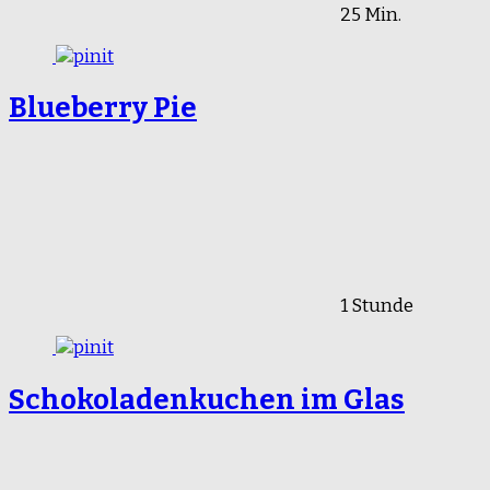
25 Min.
Blueberry Pie
1 Stunde
Schokoladenkuchen im Glas