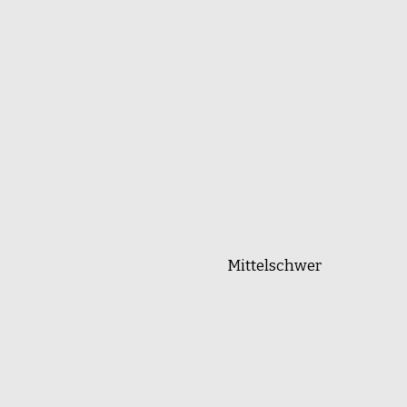
Mittelschwer