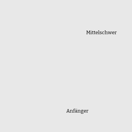
Mittelschwer
Anfänger