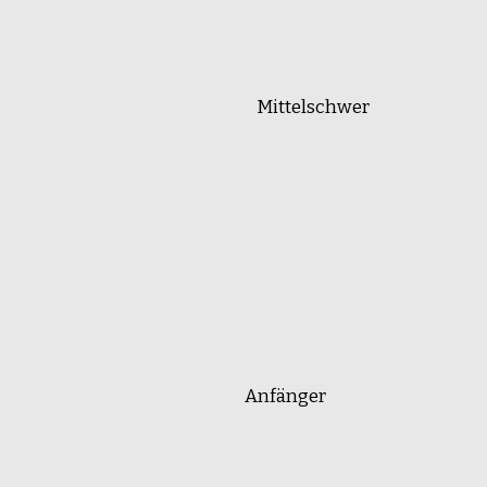
Mittelschwer
Anfänger