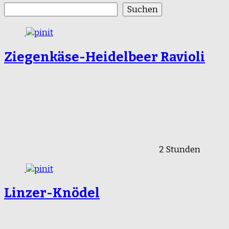
Suchen
Ziegenkäse-Heidelbeer Ravioli
2 Stunden
Linzer-Knödel