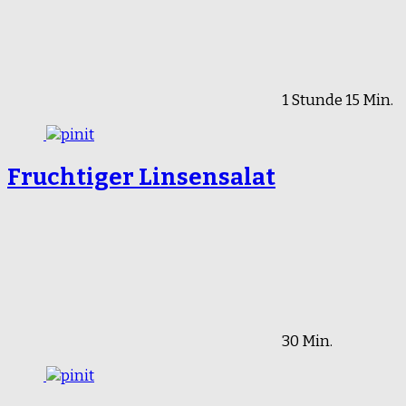
1 Stunde 15 Min.
Fruchtiger Linsensalat
30 Min.